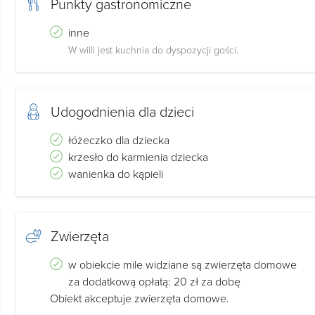
Punkty gastronomiczne
inne
W willi jest kuchnia do dyspozycji gości.
Udogodnienia dla dzieci
łóżeczko dla dziecka
krzesło do karmienia dziecka
wanienka do kąpieli
Zwierzęta
w obiekcie mile widziane są zwierzęta domowe
za dodatkową opłatą: 20 zł za dobę
Obiekt akceptuje zwierzęta domowe.