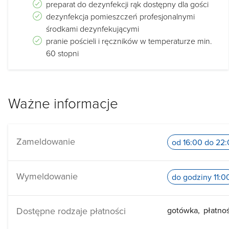
preparat do dezynfekcji rąk dostępny dla gości
dezynfekcja pomieszczeń profesjonalnymi
środkami dezynfekującymi
pranie pościeli i ręczników w temperaturze min.
60 stopni
Ważne informacje
Zameldowanie
od 16:00 do 22
Wymeldowanie
do godziny 11:0
Dostępne rodzaje płatności
gotówka
płatno