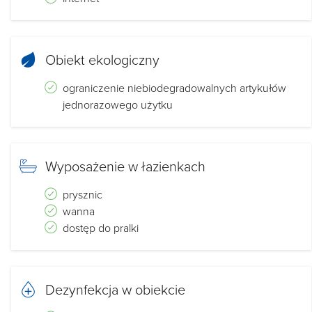
Obiekt ekologiczny
ograniczenie niebiodegradowalnych artykułów
jednorazowego użytku
Wyposażenie w łazienkach
prysznic
wanna
dostęp do pralki
Dezynfekcja w obiekcie