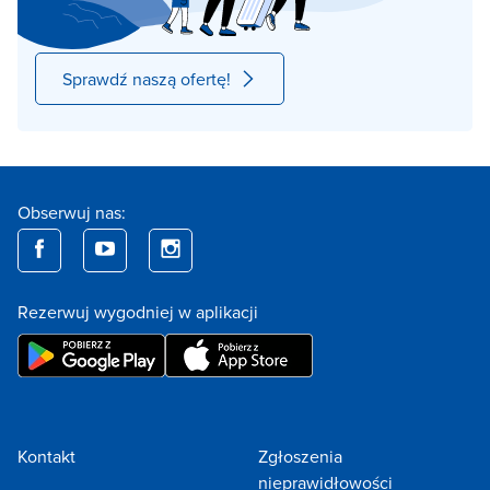
Sprawdź naszą ofertę!
Obserwuj nas:
Rezerwuj wygodniej w aplikacji
Kontakt
Zgłoszenia
nieprawidłowości