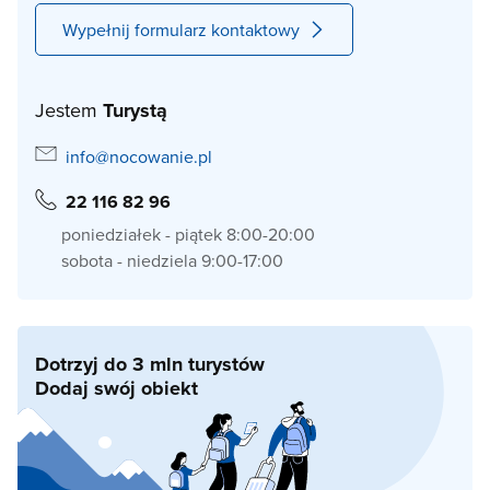
Wypełnij formularz kontaktowy
Jestem
Turystą
info@nocowanie.pl
22 116 82 96
poniedziałek - piątek 8:00-20:00
sobota - niedziela 9:00-17:00
Dotrzyj do 3 mln turystów
Dodaj swój obiekt