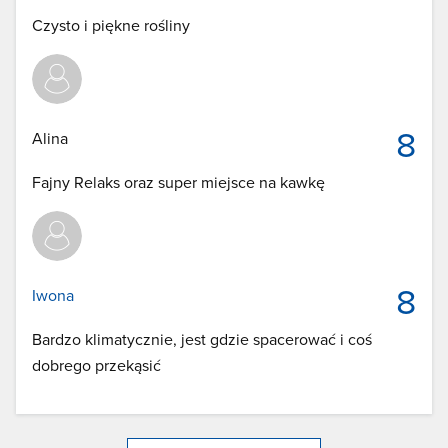
Czysto i piękne rośliny
8
Alina
Fajny Relaks oraz super miejsce na kawkę
8
Iwona
Bardzo klimatycznie, jest gdzie spacerować i coś
dobrego przekąsić