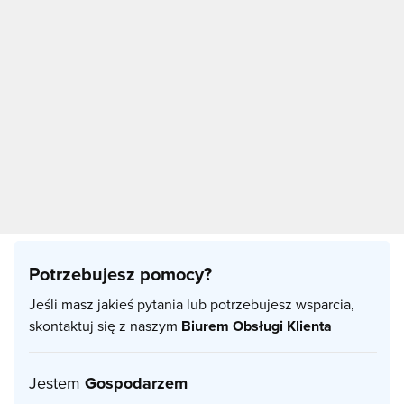
Potrzebujesz pomocy?
Jeśli masz jakieś pytania lub potrzebujesz wsparcia,
skontaktuj się z naszym
Biurem Obsługi Klienta
Jestem
Gospodarzem