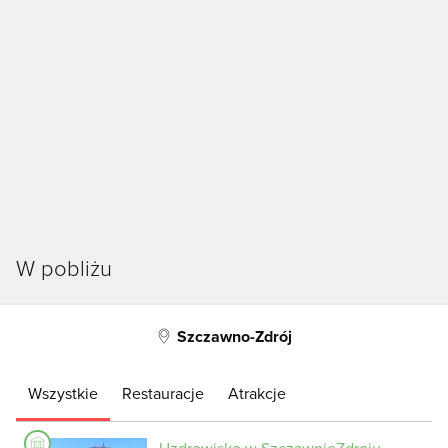
W pobliżu
Szczawno-Zdrój
Wszystkie
Restauracje
Atrakcje