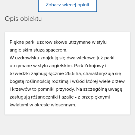
Zobacz więcej opinii
Opis obiektu
Piękne parki uzdrowiskowe utrzymane w stylu
angielskim służą spacerom.
W uzdrowisku znajdują się dwa wiekowe już parki
utrzymane w stylu angielskim. Park Zdrojowy i
Szwedzki zajmują łącznie 26,5 ha, charakteryzują się
bogatą roślinnością rodzimą i wśród której wiele drzew
i krzewów to pomniki przyrody. Na szczególną uwagę
zasługują różaneczniki i azalie - z przepięknymi
kwiatami w okresie wiosennym.