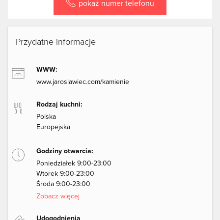
pokaż numer telefonu
Przydatne informacje
WWW:
www.jaroslawiec.com/kamienie
Rodzaj kuchni:
Polska
Europejska
Godziny otwarcia:
Poniedziałek 9:00-23:00
Wtorek 9:00-23:00
Środa 9:00-23:00
Zobacz więcej
Udogodnienia