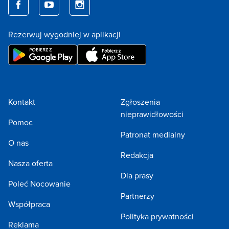
Rezerwuj wygodniej w aplikacji
Kontakt
Zgłoszenia
nieprawidłowości
Pomoc
Patronat medialny
O nas
Redakcja
Nasza oferta
Dla prasy
Poleć Nocowanie
Partnerzy
Współpraca
Polityka prywatności
Reklama