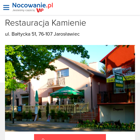
Restauracja Kamienie
ul. Bałtycka 51, 76-107 Jarosławiec