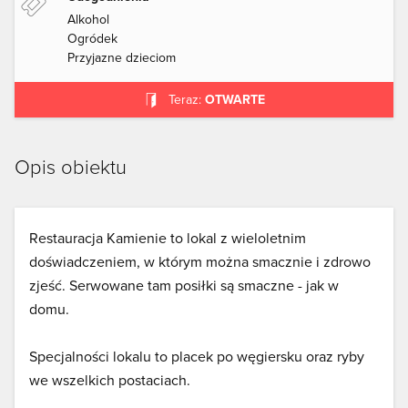
Alkohol
Ogródek
Przyjazne dzieciom
Teraz:
OTWARTE
Opis obiektu
Restauracja Kamienie to lokal z wieloletnim
doświadczeniem, w którym można smacznie i zdrowo
zjeść. Serwowane tam posiłki są smaczne - jak w
domu.
Specjalności lokalu to placek po węgiersku oraz ryby
we wszelkich postaciach.