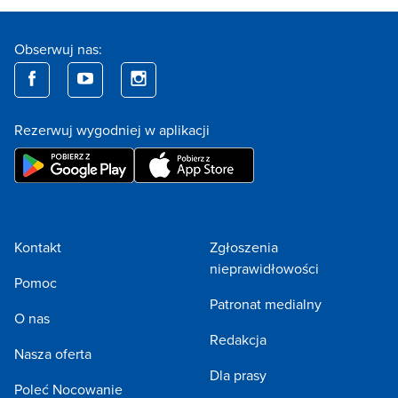
Obserwuj nas:
Rezerwuj wygodniej w aplikacji
Kontakt
Zgłoszenia
nieprawidłowości
Pomoc
Patronat medialny
O nas
Redakcja
Nasza oferta
Dla prasy
Poleć Nocowanie