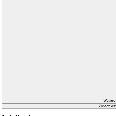
Wybierz
Zobacz wsz