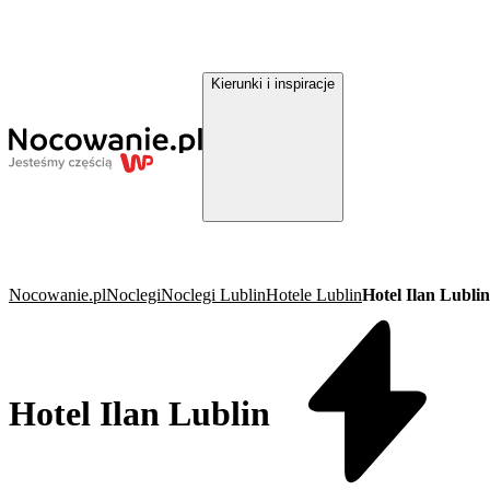
Kierunki i inspiracje
Nocowanie.pl
Noclegi
Noclegi Lublin
Hotele Lublin
Hotel Ilan Lublin
Hotel Ilan Lublin