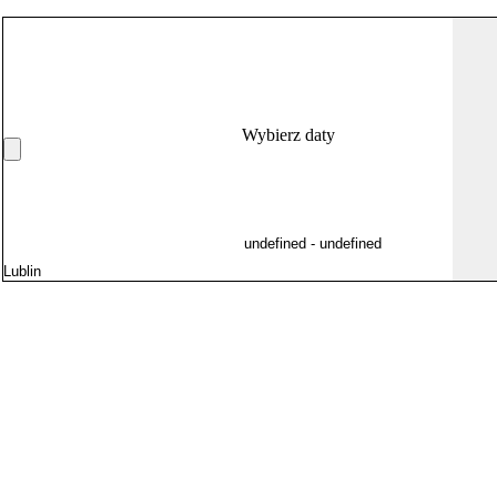
Wybierz daty