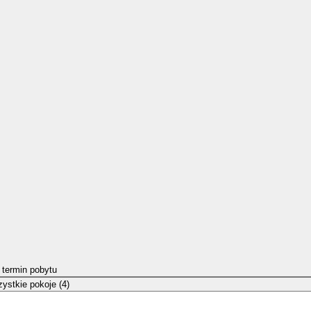
 termin pobytu
ystkie pokoje (4)