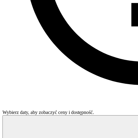
Wybierz daty, aby zobaczyć ceny i dostępność.