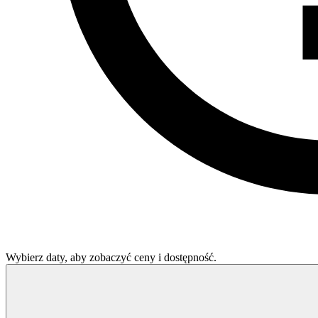
Wybierz daty, aby zobaczyć ceny i dostępność.