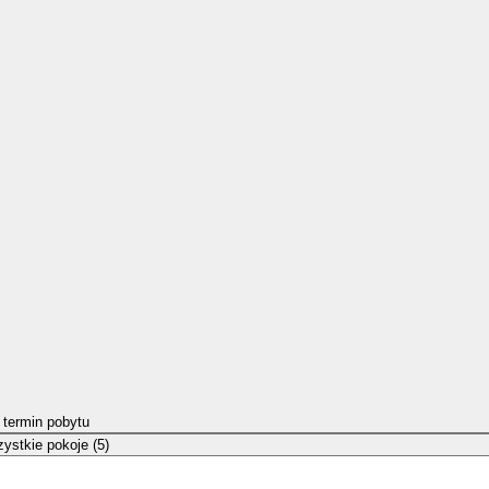
 termin pobytu
ystkie pokoje (5)