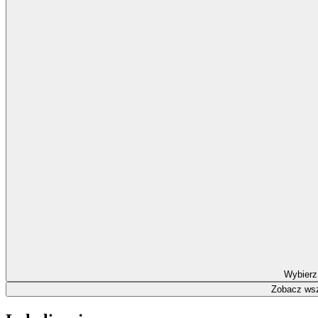
Wybierz
Zobacz wsz