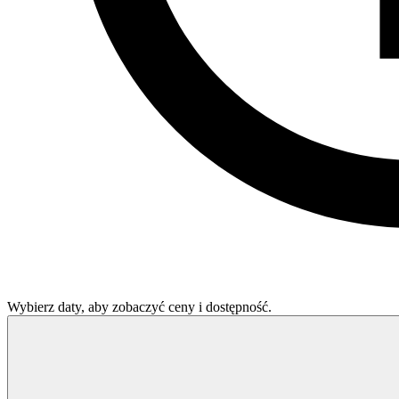
Wybierz daty, aby zobaczyć ceny i dostępność.