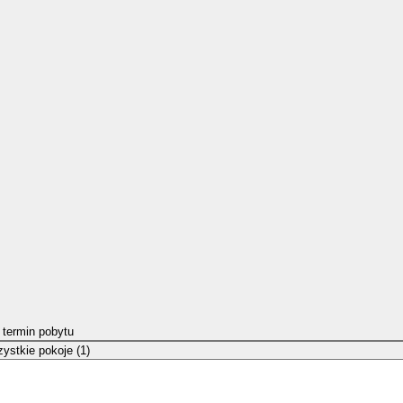
 termin pobytu
ystkie pokoje (1)