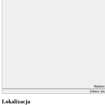
Wybierz
Zobacz wsz
Lokalizacja