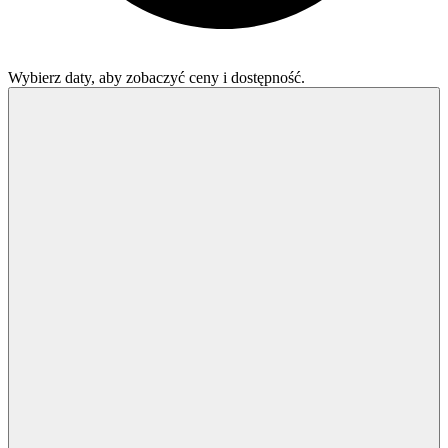
Wybierz daty, aby zobaczyć ceny i dostępność.