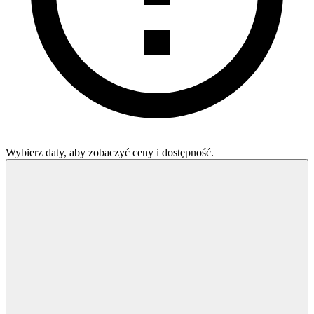
Wybierz daty, aby zobaczyć ceny i dostępność.