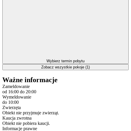
Wybierz termin pobytu
Zobacz wszystkie pokoje (1)
Ważne informacje
Zameldowanie
od 16:00
do 20:00
Wymeldowanie
do 10:00
Zwierzęta
Obiekt nie przyjmuje zwierząt.
Kaucja zwrotna
Obiekt nie pobiera kaucji.
Informacje prawne