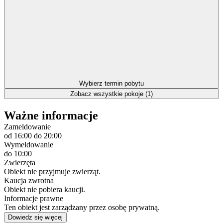
Wybierz termin pobytu
Zobacz wszystkie pokoje (1)
Ważne informacje
Zameldowanie
od 16:00
do 20:00
Wymeldowanie
do 10:00
Zwierzęta
Obiekt nie przyjmuje zwierząt.
Kaucja zwrotna
Obiekt nie pobiera kaucji.
Informacje prawne
Ten obiekt jest zarządzany przez osobę prywatną.
Dowiedz się więcej