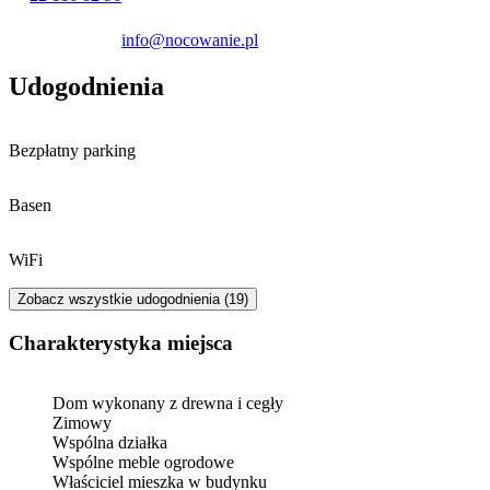
info@nocowanie.pl
Udogodnienia
Bezpłatny parking
Basen
WiFi
Zobacz wszystkie udogodnienia (19)
Charakterystyka miejsca
Dom wykonany z drewna i cegły
Zimowy
Wspólna działka
Wspólne meble ogrodowe
Właściciel mieszka w budynku