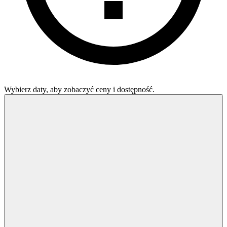
Wybierz daty, aby zobaczyć ceny i dostępność.