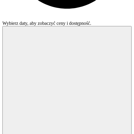
Wybierz daty, aby zobaczyć ceny i dostępność.