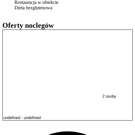
Restauracja w obiekcie
Dieta bezglutenowa
Oferty noclegów
2 osoby