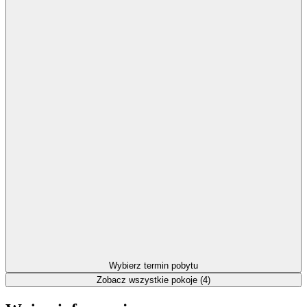
Wybierz termin pobytu
Zobacz wszystkie pokoje (4)