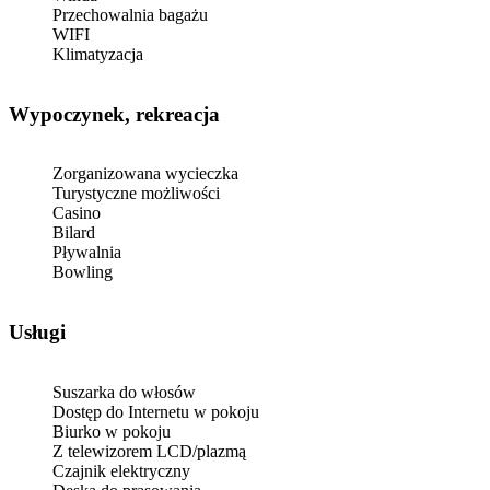
Przechowalnia bagażu
WIFI
Klimatyzacja
Wypoczynek, rekreacja
Zorganizowana wycieczka
Turystyczne możliwości
Casino
Bilard
Pływalnia
Bowling
Usługi
Suszarka do włosów
Dostęp do Internetu w pokoju
Biurko w pokoju
Z telewizorem LCD/plazmą
Czajnik elektryczny