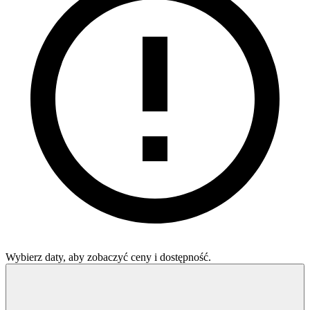
Wybierz daty, aby zobaczyć ceny i dostępność.