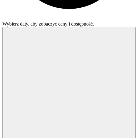
Wybierz daty, aby zobaczyć ceny i dostępność.