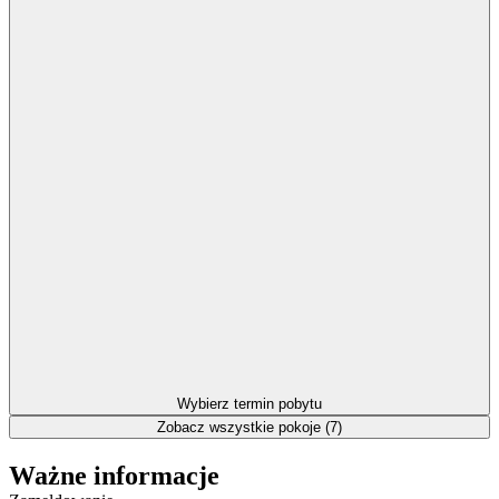
Wybierz termin pobytu
Zobacz wszystkie pokoje (7)
Ważne informacje