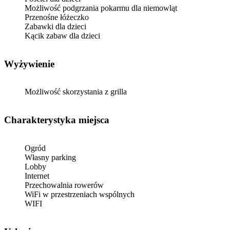
Możliwość podgrzania pokarmu dla niemowląt
Przenośne łóżeczko
Zabawki dla dzieci
Kącik zabaw dla dzieci
Wyżywienie
Możliwość skorzystania z grilla
Charakterystyka miejsca
Ogród
Własny parking
Lobby
Internet
Przechowalnia rowerów
WiFi w przestrzeniach wspólnych
WIFI