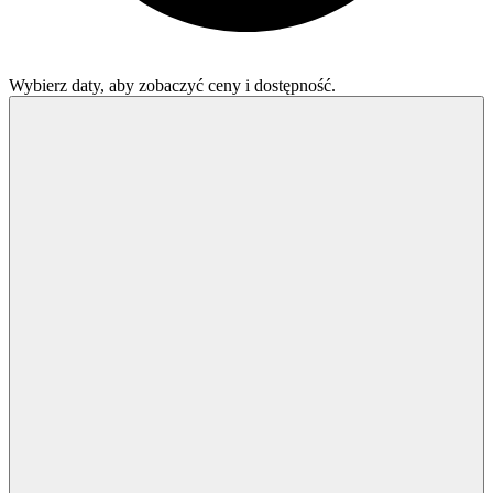
Wybierz daty, aby zobaczyć ceny i dostępność.