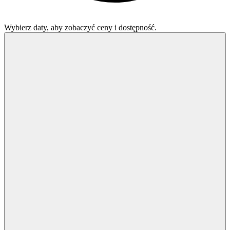
Wybierz daty, aby zobaczyć ceny i dostępność.