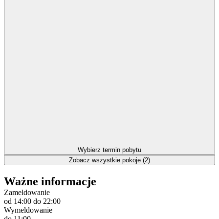
Wybierz termin pobytu
Zobacz wszystkie pokoje (2)
Ważne informacje
Zameldowanie
od 14:00
do 22:00
Wymeldowanie
do 11:00