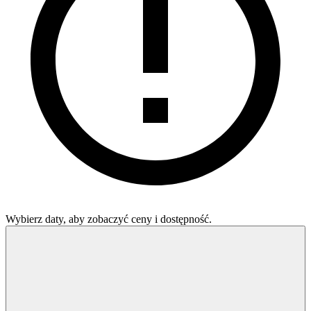
Wybierz daty, aby zobaczyć ceny i dostępność.