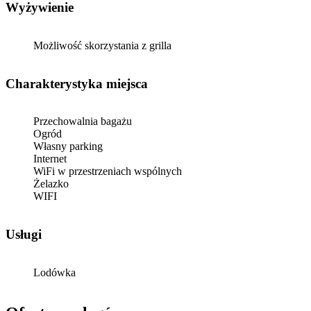
Wyżywienie
Możliwość skorzystania z grilla
Charakterystyka miejsca
Przechowalnia bagażu
Ogród
Własny parking
Internet
WiFi w przestrzeniach wspólnych
Żelazko
WIFI
Usługi
Lodówka