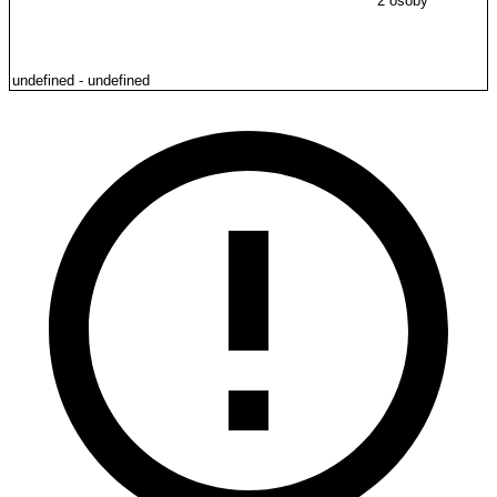
2 osoby