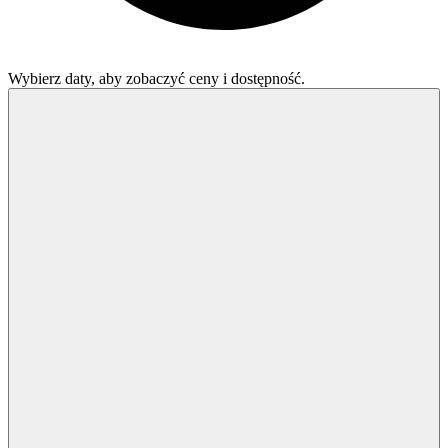
Wybierz daty, aby zobaczyć ceny i dostępność.