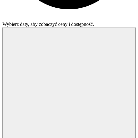
Wybierz daty, aby zobaczyć ceny i dostępność.