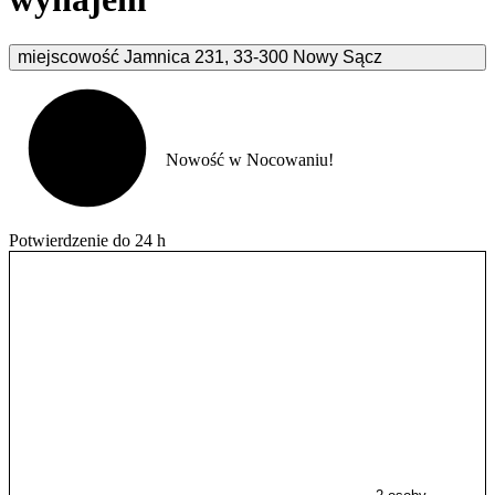
miejscowość Jamnica
231
,
33-300
Nowy Sącz
Nowość w Nocowaniu!
Potwierdzenie do 24 h