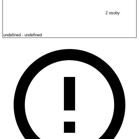
2 osoby