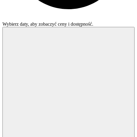
Wybierz daty, aby zobaczyć ceny i dostępność.