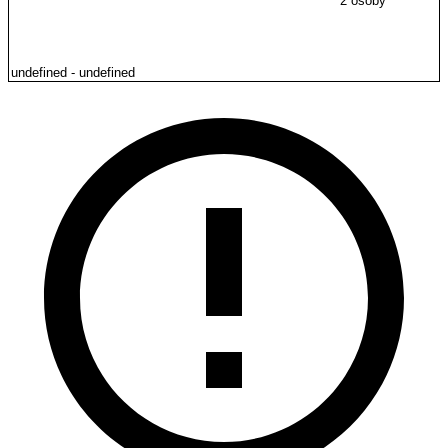
2 osoby