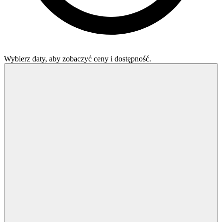
Wybierz daty, aby zobaczyć ceny i dostępność.