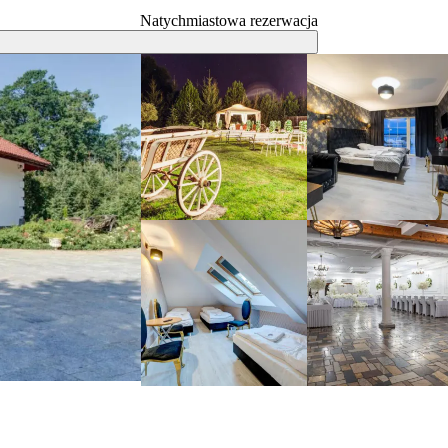
Natychmiastowa rezerwacja