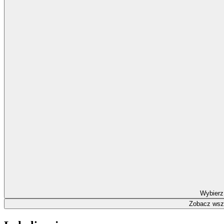
Wybierz
Zobacz wszy