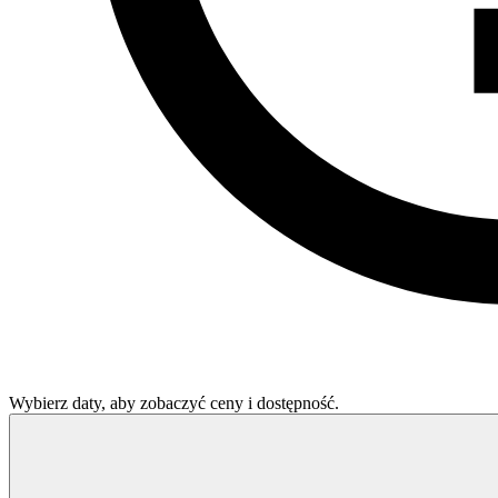
Wybierz daty, aby zobaczyć ceny i dostępność.