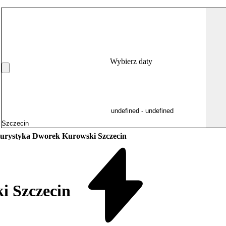
Wybierz daty
urystyka Dworek Kurowski Szczecin
i Szczecin