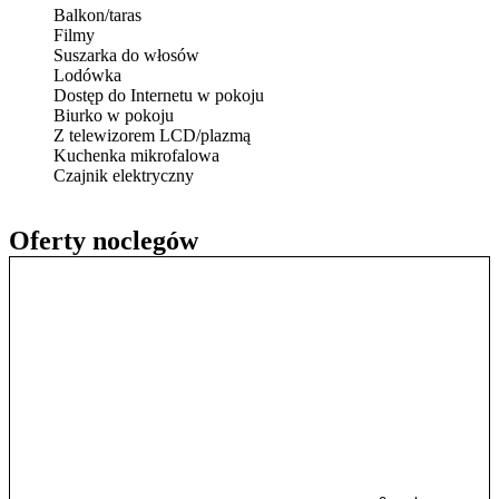
Balkon/taras
Filmy
Suszarka do włosów
Lodówka
Dostęp do Internetu w pokoju
Biurko w pokoju
Z telewizorem LCD/plazmą
Kuchenka mikrofalowa
Czajnik elektryczny
Oferty noclegów