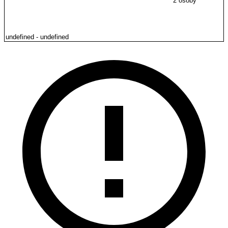
2 osoby