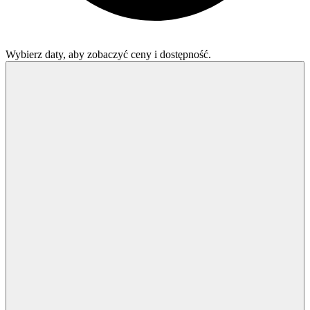
Wybierz daty, aby zobaczyć ceny i dostępność.