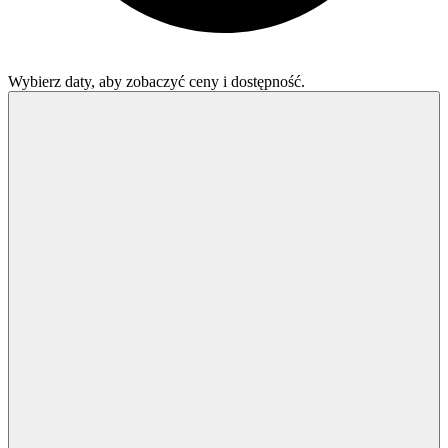
Wybierz daty, aby zobaczyć ceny i dostępność.