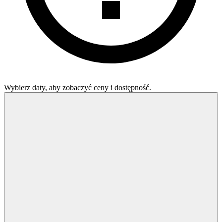
Wybierz daty, aby zobaczyć ceny i dostępność.