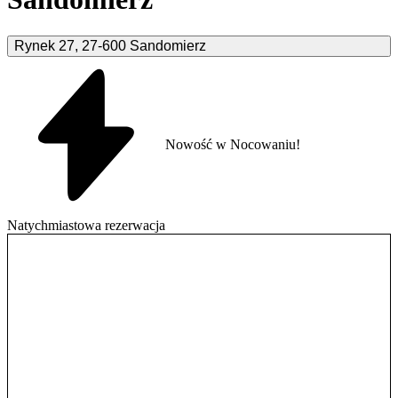
Rynek
27
,
27-600
Sandomierz
Nowość w Nocowaniu!
Natychmiastowa rezerwacja