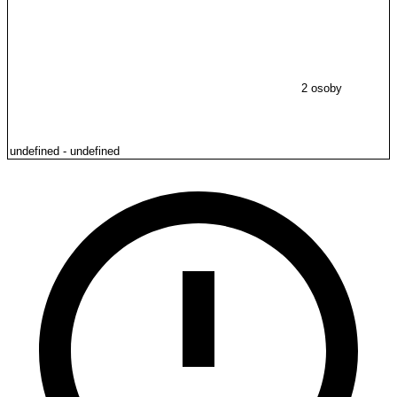
2 osoby