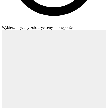
Wybierz daty, aby zobaczyć ceny i dostępność.