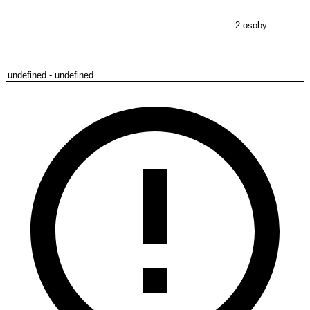
2 osoby