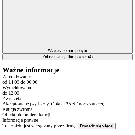
Wybierz termin pobytu
Zobacz wszystkie pokoje (4)
Ważne informacje
Zameldowanie
od 14:00
do 00:00
Wymeldowanie
do 12:00
Zwierzęta
Akceptowane psy i koty. Opłata: 35 zł / noc / zwierzę.
Kaucja zwrotna
Obiekt nie pobiera kaucji.
Informacje prawne
Ten obiekt jest zarządzany przez firmę.
Dowiedz się więcej