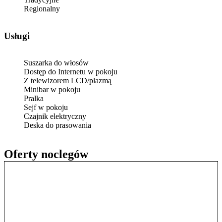
Regionalny
Usługi
Suszarka do włosów
Dostęp do Internetu w pokoju
Z telewizorem LCD/plazmą
Minibar w pokoju
Pralka
Sejf w pokoju
Czajnik elektryczny
Deska do prasowania
Oferty noclegów