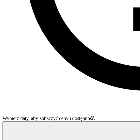
Wybierz daty, aby zobaczyć ceny i dostępność.