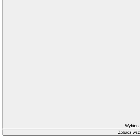
Wybierz
Zobacz wszy