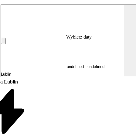
Wybierz daty
ja Lublin