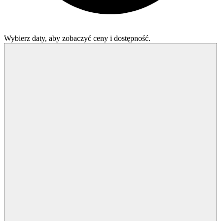
Wybierz daty, aby zobaczyć ceny i dostępność.