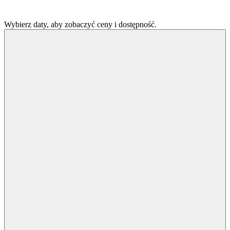
Wybierz daty, aby zobaczyć ceny i dostępność.