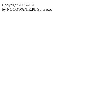
Copyright 2005-
2026
by NOCOWANIE.PL Sp. z o.o.