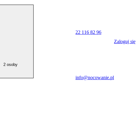
22 116 82 96
Zaloguj się
2 osoby
info@nocowanie.pl