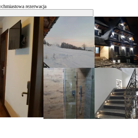
ychmiastowa rezerwacja