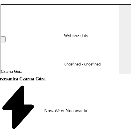
Wybierz daty
Krzesanica Czarna Góra
Nowość w Nocowaniu!