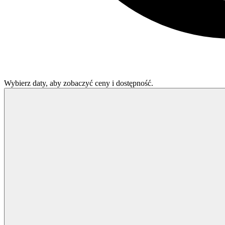
Wybierz daty, aby zobaczyć ceny i dostępność.