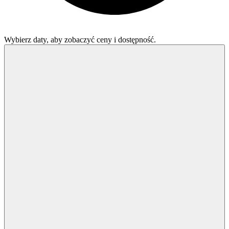
Wybierz daty, aby zobaczyć ceny i dostępność.