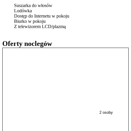
Suszarka do włosów
Lodówka
Dostęp do Internetu w pokoju
Biurko w pokoju
Z telewizorem LCD/plazmą
Oferty noclegów
2 osoby