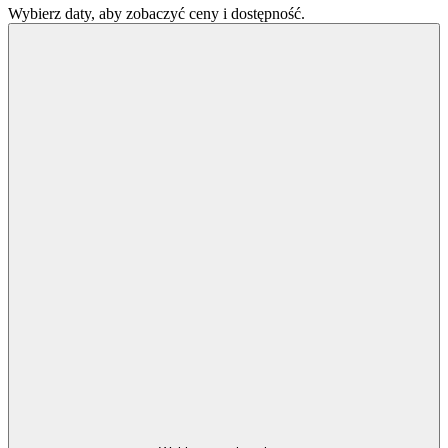
Wybierz daty, aby zobaczyć ceny i dostępność.