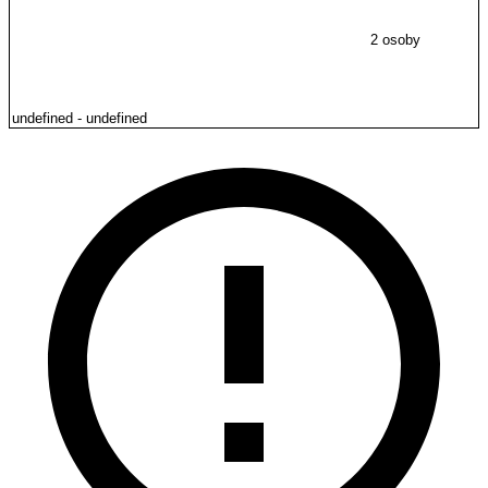
2 osoby