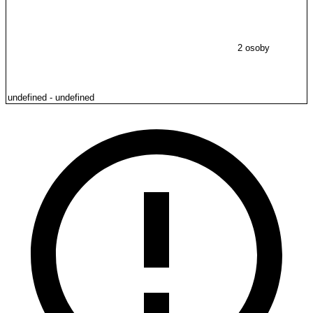
2 osoby