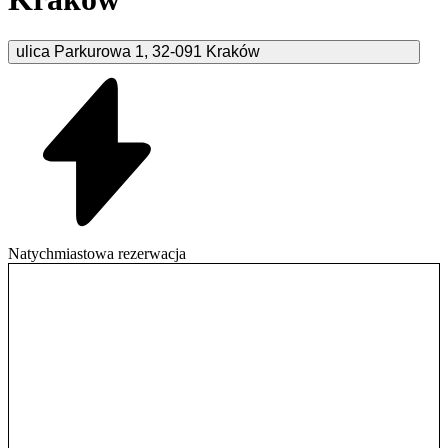
ulica Parkurowa
1
,
32-091
Kraków
Natychmiastowa rezerwacja