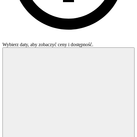
Wybierz daty, aby zobaczyć ceny i dostępność.