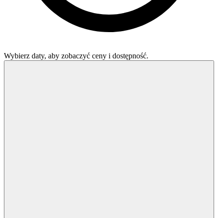
Wybierz daty, aby zobaczyć ceny i dostępność.