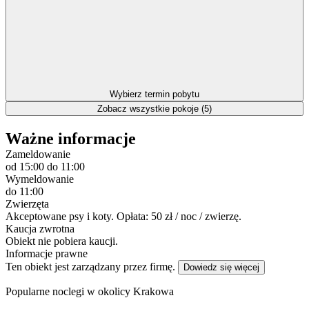
Wybierz termin pobytu
Zobacz wszystkie pokoje (5)
Ważne informacje
Zameldowanie
od 15:00
do 11:00
Wymeldowanie
do 11:00
Zwierzęta
Akceptowane psy i koty. Opłata: 50 zł / noc / zwierzę.
Kaucja zwrotna
Obiekt nie pobiera kaucji.
Informacje prawne
Ten obiekt jest zarządzany przez firmę.
Dowiedz się więcej
Popularne noclegi w okolicy Krakowa