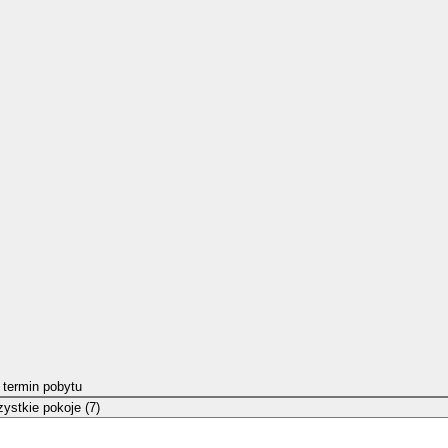
 termin pobytu
ystkie pokoje (7)