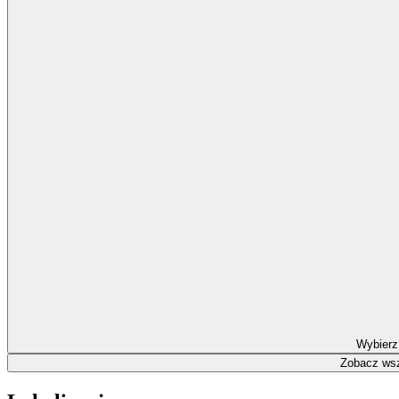
Wybierz
Zobacz wsz