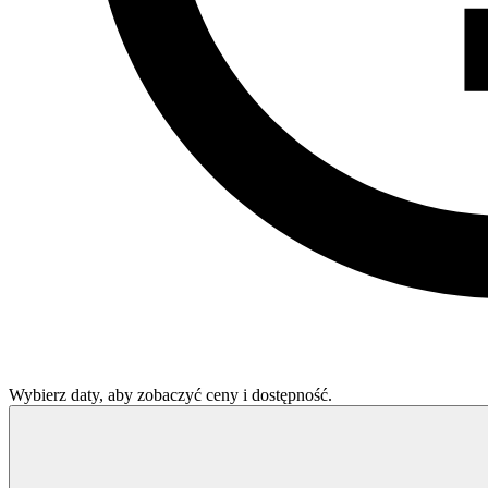
Wybierz daty, aby zobaczyć ceny i dostępność.