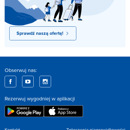
Sprawdź naszą ofertę!
Obserwuj nas:
Rezerwuj wygodniej w aplikacji
Kontakt
Zgłoszenia nieprawidłowości