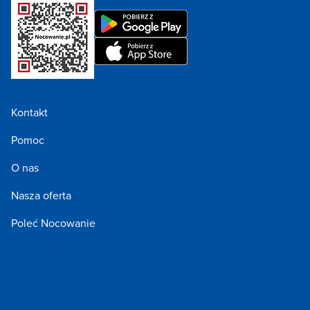
Kontakt
Pomoc
O nas
Nasza oferta
Poleć Nocowanie