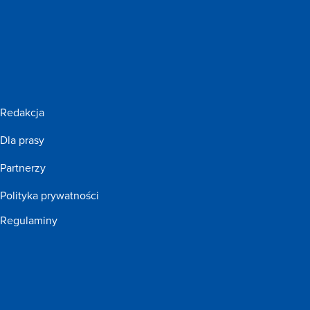
Redakcja
Dla prasy
Partnerzy
Polityka prywatności
Regulaminy