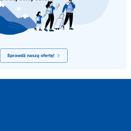
Sprawdź naszą ofertę!