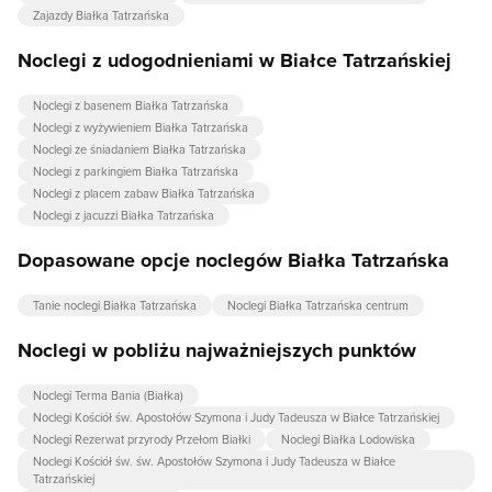
Zajazdy Białka Tatrzańska
Noclegi z udogodnieniami w Białce Tatrzańskiej
Noclegi z basenem Białka Tatrzańska
Noclegi z wyżywieniem Białka Tatrzańska
Noclegi ze śniadaniem Białka Tatrzańska
Noclegi z parkingiem Białka Tatrzańska
Noclegi z placem zabaw Białka Tatrzańska
Noclegi z jacuzzi Białka Tatrzańska
Dopasowane opcje noclegów Białka Tatrzańska
Tanie noclegi Białka Tatrzańska
Noclegi Białka Tatrzańska centrum
Noclegi w pobliżu najważniejszych punktów
Noclegi Terma Bania (Białka)
Noclegi Kościół św. Apostołów Szymona i Judy Tadeusza w Białce Tatrzańskiej
Noclegi Rezerwat przyrody Przełom Białki
Noclegi Białka Lodowiska
Noclegi Kościół św. św. Apostołów Szymona i Judy Tadeusza w Białce
Tatrzańskiej