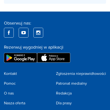
Obserwuj nas:
Rezerwuj wygodniej w aplikacji
Kontakt
Zgłoszenia nieprawidłowości
Pomoc
Patronat medialny
O nas
Redakcja
Nasza oferta
Dla prasy