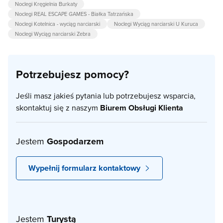
Noclegi Kręgielnia Burkaty
Noclegi REAL ESCAPE GAMES - Białka Tatrzańska
Noclegi Kotelnica - wyciąg narciarski
Noclegi Wyciąg narciarski U Kuruca
Noclegi Wyciąg narciarski Zebra
Potrzebujesz pomocy?
Jeśli masz jakieś pytania lub potrzebujesz wsparcia,
skontaktuj się z naszym
Biurem Obsługi Klienta
Jestem
Gospodarzem
Wypełnij formularz kontaktowy
Jestem
Turystą