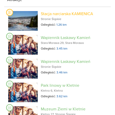
Stacja narciarska KAMIENICA
Stronie Śląskie
Odległość:
1.26 km
Wapiennik Łaskawy Kamień
Stara Morawa 29, Stara Morawa
Odległość:
3.45 km
Wapiennik Łaskawy Kamień
Stronie Śląskie
Odległość:
3.46 km
Park linowy w Kletnie
Kletno 6, Kletno
Odległość:
3.62 km
Muzeum Ziemi w Kletnie
Kletno 27, Stronie Śląskie