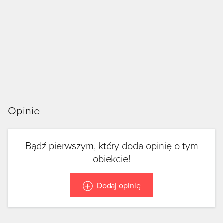
Opinie
Bądź pierwszym, który doda opinię o tym
obiekcie!
Dodaj opinię