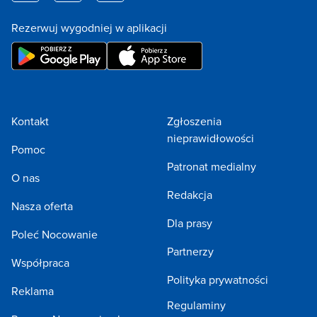
Rezerwuj wygodniej w aplikacji
Kontakt
Zgłoszenia
nieprawidłowości
Pomoc
Patronat medialny
O nas
Redakcja
Nasza oferta
Dla prasy
Poleć Nocowanie
Partnerzy
Współpraca
Polityka prywatności
Reklama
Regulaminy