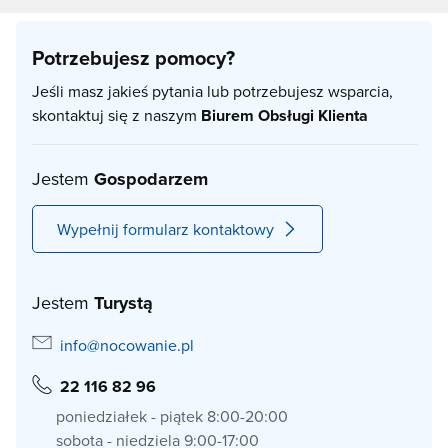
Potrzebujesz pomocy?
Jeśli masz jakieś pytania lub potrzebujesz wsparcia,
skontaktuj się z naszym
Biurem Obsługi Klienta
Jestem
Gospodarzem
Wypełnij formularz kontaktowy
Jestem
Turystą
info@nocowanie.pl
22 116 82 96
poniedziałek - piątek 8:00-20:00
sobota - niedziela 9:00-17:00