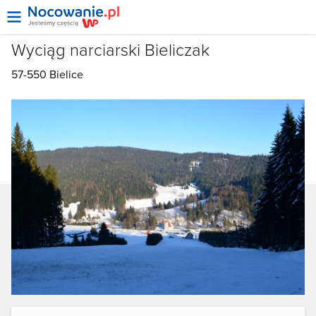
Wyciąg narciarski Bieliczak
57-550
Bielice