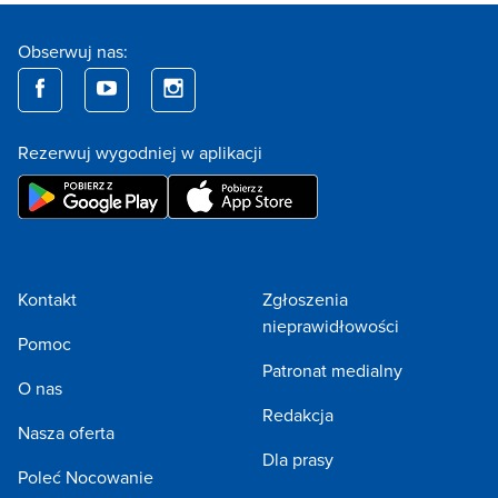
Obserwuj nas:
Rezerwuj wygodniej w aplikacji
Kontakt
Zgłoszenia
nieprawidłowości
Pomoc
Patronat medialny
O nas
Redakcja
Nasza oferta
Dla prasy
Poleć Nocowanie