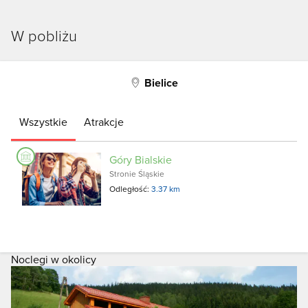
W pobliżu
Bielice
Wszystkie
Atrakcje
Góry Bialskie
Stronie Śląskie
Odległość:
3.37 km
Noclegi w okolicy