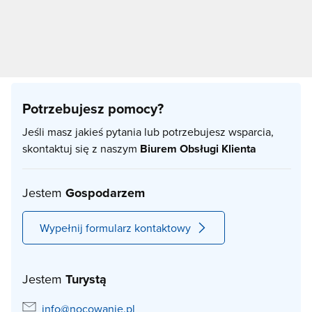
Potrzebujesz pomocy?
Jeśli masz jakieś pytania lub potrzebujesz wsparcia,
skontaktuj się z naszym
Biurem Obsługi Klienta
Jestem
Gospodarzem
Wypełnij formularz kontaktowy
Jestem
Turystą
info@nocowanie.pl