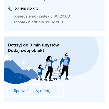
22 116 82 96
poniedziałek - piątek 8:00-20:00
sobota - niedziela 9:00-17:00
Dotrzyj do 3 mln turystów
Dodaj swój obiekt
Sprawdź naszą ofertę!