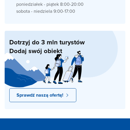
poniedziałek - piątek 8:00-20:00
sobota - niedziela 9:00-17:00
Dotrzyj do 3 mln turystów
Dodaj swój obiekt
Sprawdź naszą ofertę!