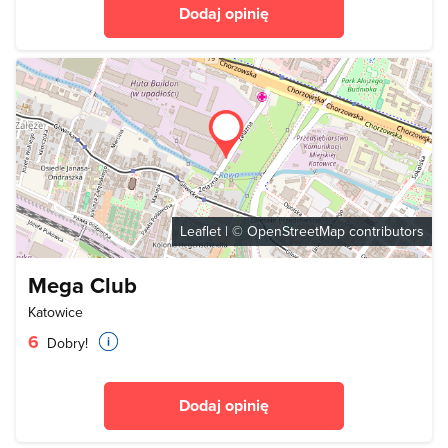
Dodaj opinię
Leaflet
| ©
OpenStreetMap
contributors
Mega Club
Katowice
6
Dobry!
Dodaj opinię