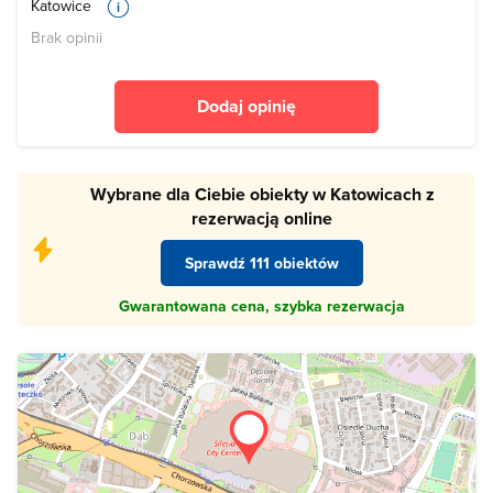
Katowice
Brak opinii
Dodaj opinię
Wybrane dla Ciebie obiekty w Katowicach z
rezerwacją online
Sprawdź 111 obiektów
Gwarantowana cena, szybka rezerwacja