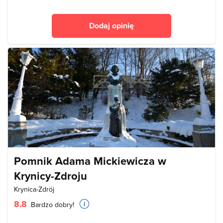
Dodaj opinię
Pomnik Adama Mickiewicza w
Krynicy-Zdroju
Krynica-Zdrój
8.8
Bardzo dobry!