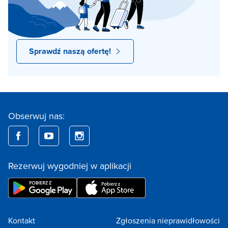
Sprawdź naszą ofertę!
Obserwuj nas:
Rezerwuj wygodniej w aplikacji
Kontakt
Zgłoszenia nieprawidłowości