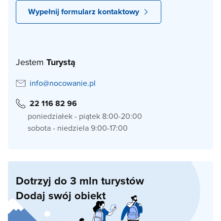
Wypełnij formularz kontaktowy
Jestem
Turystą
info@nocowanie.pl
22 116 82 96
poniedziałek - piątek 8:00-20:00
sobota - niedziela 9:00-17:00
Dotrzyj do 3 mln turystów
Dodaj swój obiekt