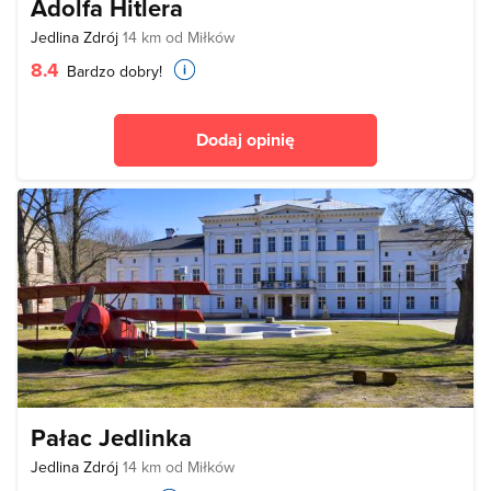
Adolfa Hitlera
Jedlina Zdrój
14 km od Miłków
8.4
Bardzo dobry!
Dodaj opinię
Pałac Jedlinka
Jedlina Zdrój
14 km od Miłków