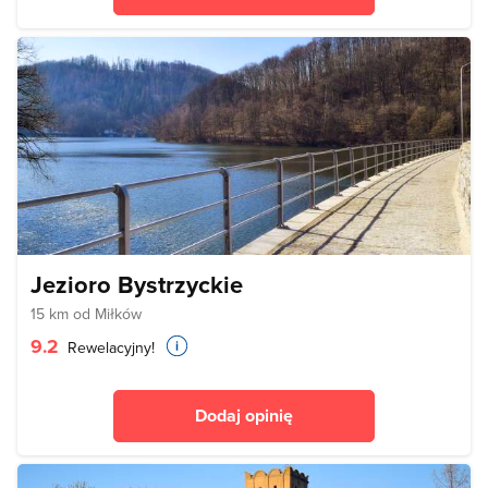
Jezioro Bystrzyckie
15 km od Miłków
9.2
Rewelacyjny!
Dodaj opinię