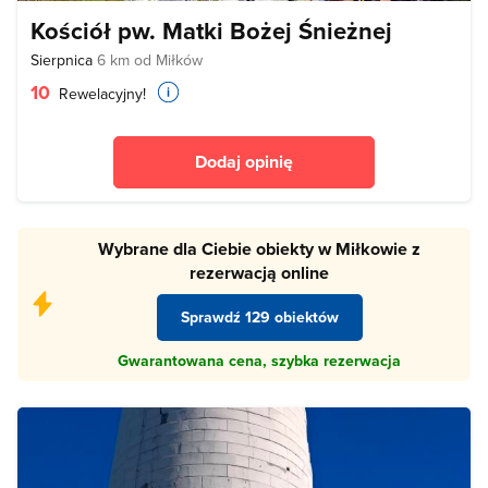
Kościół pw. Matki Bożej Śnieżnej
Sierpnica
6 km od Miłków
10
Rewelacyjny!
Dodaj opinię
Wybrane dla Ciebie obiekty w Miłkowie z
rezerwacją online
Sprawdź 129 obiektów
Gwarantowana cena, szybka rezerwacja