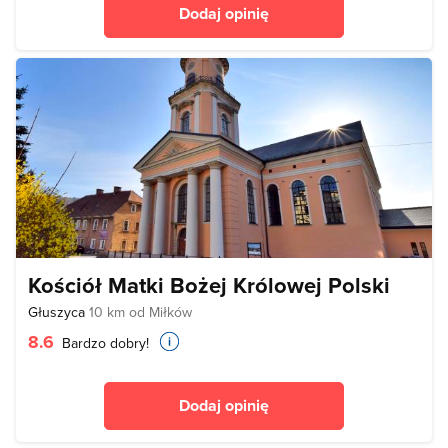
Dodaj opinię
Kościół Matki Bożej Królowej Polski
Głuszyca
10 km od Miłków
8.6
Bardzo dobry!
Dodaj opinię