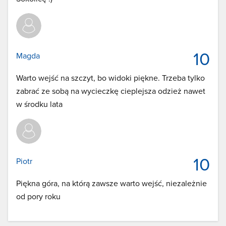
10
Magda
Warto wejść na szczyt, bo widoki piękne. Trzeba tylko
zabrać ze sobą na wycieczkę cieplejsza odzież nawet
w środku lata
10
Piotr
Piękna góra, na którą zawsze warto wejść, niezależnie
od pory roku