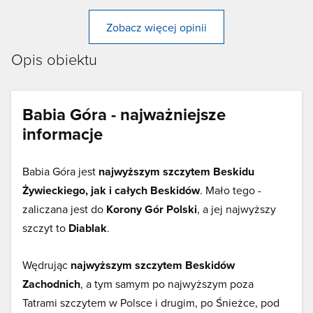
Zobacz więcej opinii
Opis obiektu
Babia Góra - najważniejsze
informacje
Babia Góra jest
najwyższym szczytem Beskidu
Żywieckiego, jak i całych Beskidów
. Mało tego -
zaliczana jest do
Korony Gór Polski
, a jej najwyższy
szczyt to
Diablak
.
Wędrując
najwyższym szczytem Beskidów
Zachodnich
, a tym samym po najwyższym poza
Tatrami szczytem w Polsce i drugim, po Śnieżce, pod