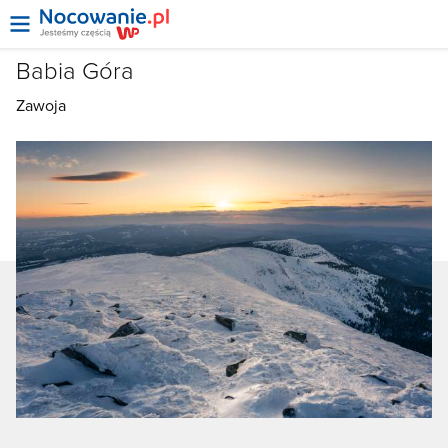
Babia Góra
Zawoja