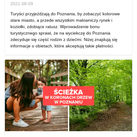
2021-08-09
Turyści przyjeżdżają do Poznania, by zobaczyć kolorowe
stare miasto, a przede wszystkim malowniczy rynek i
koziołki, zdobiące ratusz. Wprowadzenie bonu
turystycznego sprawi, że na wyciekczę do Poznania
zdecyduje się część rodzin z dziećmi. Niżej znajdują się
informacje o obietach, które akceptują takie płatności.