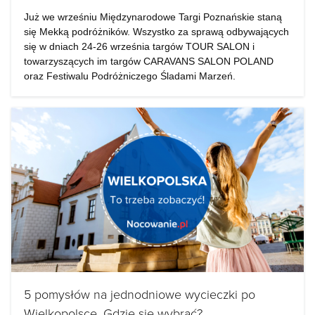
Już we wrześniu Międzynarodowe Targi Poznańskie staną
się Mekką podróżników. Wszystko za sprawą odbywających
się w dniach 24-26 września targów TOUR SALON i
towarzyszących im targów CARAVANS SALON POLAND
oraz Festiwalu Podróżniczego Śladami Marzeń.
5 pomysłów na jednodniowe wycieczki po
Wielkopolsce. Gdzie się wybrać?