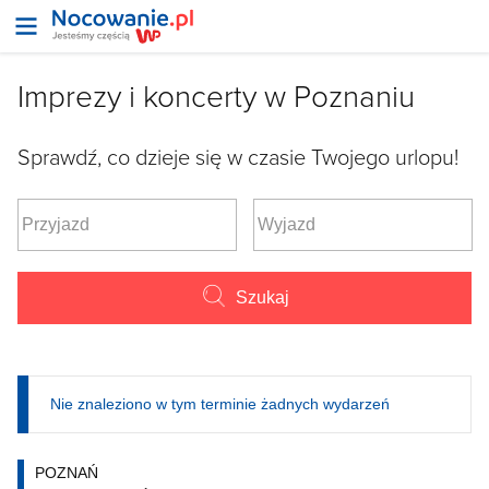
Imprezy i koncerty w Poznaniu
Sprawdź, co dzieje się w czasie Twojego urlopu!
Szukaj
Nie znaleziono w tym terminie żadnych wydarzeń
POZNAŃ