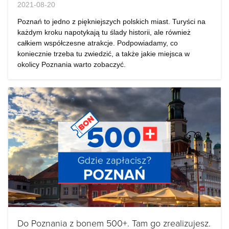
2021-08-20
Poznań to jedno z piękniejszych polskich miast. Turyści na
każdym kroku napotykają tu ślady historii, ale również
całkiem współczesne atrakcje. Podpowiadamy, co
koniecznie trzeba tu zwiedzić, a także jakie miejsca w
okolicy Poznania warto zobaczyć.
Do Poznania z bonem 500+. Tam go zrealizujesz.