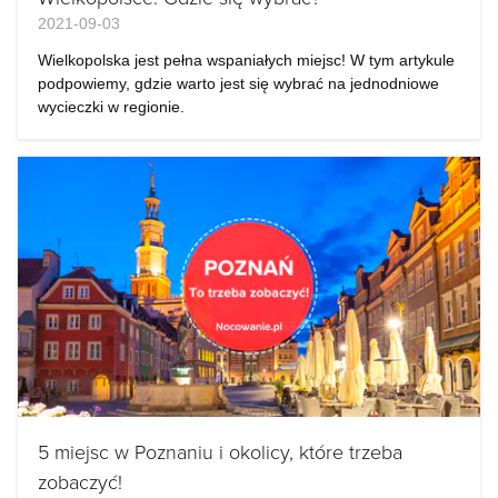
2021-09-03
Wielkopolska jest pełna wspaniałych miejsc! W tym artykule
podpowiemy, gdzie warto jest się wybrać na jednodniowe
wycieczki w regionie.
5 miejsc w Poznaniu i okolicy, które trzeba
zobaczyć!