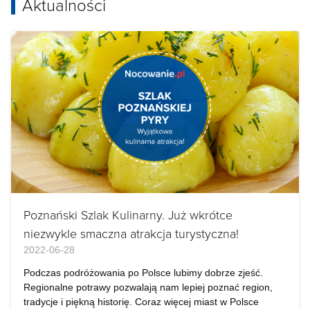
Aktualności
Poznański Szlak Kulinarny. Już wkrótce
niezwykle smaczna atrakcja turystyczna!
2022-06-28
Podczas podróżowania po Polsce lubimy dobrze zjeść.
Regionalne potrawy pozwalają nam lepiej poznać region,
tradycje i piękną historię. Coraz więcej miast w Polsce