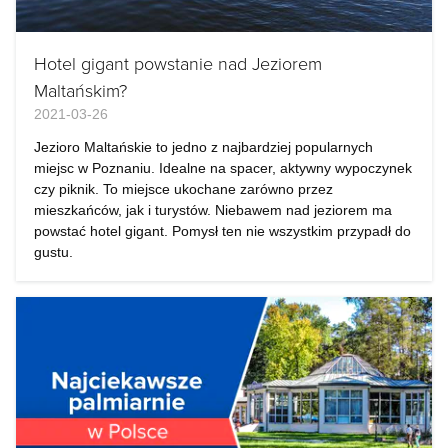
Hotel gigant powstanie nad Jeziorem
Maltańskim?
2021-03-26
Jezioro Maltańskie to jedno z najbardziej popularnych
miejsc w Poznaniu. Idealne na spacer, aktywny wypoczynek
czy piknik. To miejsce ukochane zarówno przez
mieszkańców, jak i turystów. Niebawem nad jeziorem ma
powstać hotel gigant. Pomysł ten nie wszystkim przypadł do
gustu.