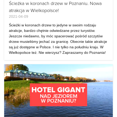
Ścieżka w koronach drzew w Poznaniu. Nowa
atrakcja w Wielkopolsce!
2021-04-09
Ścieżki w koronach drzew to jedyne w swoim rodzaju
atrakcje, bardzo chętnie odwiedzane przez turystów.
Jeszcze niedawno, by móc spacerować pośród szczytów
drzew musieliśmy jechać za granicę. Obecnie takie atrakcje
są już dostępne w Polsce. I nie tylko na południu kraju. W
Wielkopolsce też. Nie wierzysz? Zapraszamy do Poznania!