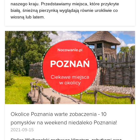
naszego kraju. Przedstawiamy miejsca, które przykryte
białą, śnieżną pierzynką wyglądają równie urokliwie co
wiosną lub latem.
Okolice Poznania warte zobaczenia - 10
pomysłów na weekend niedaleko Poznania!
2021-09-15