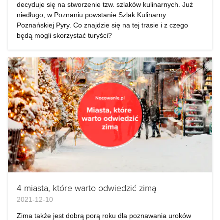
decyduje się na stworzenie tzw. szlaków kulinarnych. Już
niedługo, w Poznaniu powstanie Szlak Kulinarny
Poznańskiej Pyry. Co znajdzie się na tej trasie i z czego
będą mogli skorzystać turyści?
4 miasta, które warto odwiedzić zimą
2021-12-10
Zima także jest dobrą porą roku dla poznawania uroków