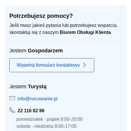
Potrzebujesz pomocy?
Jeśli masz jakieś pytania lub potrzebujesz wsparcia,
skontaktuj się z naszym
Biurem Obsługi Klienta
Jestem
Gospodarzem
Wypełnij formularz kontaktowy
Jestem
Turystą
info@nocowanie.pl
22 116 82 96
poniedziałek - piątek 8:00-20:00
sobota - niedziela 9:00-17:00