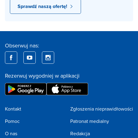
Sprawdź naszą ofertę!
Obserwuj nas:
Rezerwuj wygodniej w aplikacji
Kontakt
Zgłoszenia nieprawidłowości
Pomoc
Patronat medialny
O nas
Redakcja