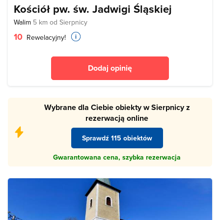
Kościół pw. św. Jadwigi Śląskiej
Walim
5 km od Sierpnicy
10
Rewelacyjny!
Dodaj opinię
Wybrane dla Ciebie obiekty w Sierpnicy z
rezerwacją online
Sprawdź 115 obiektów
Gwarantowana cena, szybka rezerwacja