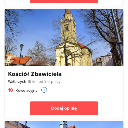
Kościół Zbawiciela
Wałbrzych
16 km od Sierpnicy
10
Rewelacyjny!
Dodaj opinię