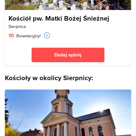
Kościół pw. Matki Bożej Śnieżnej
Sierpnica
10
Rewelacyjny!
Dodaj opinię
Kościoły w okolicy Sierpnicy: