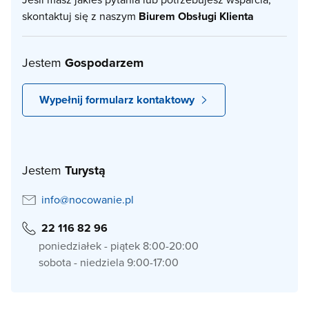
skontaktuj się z naszym
Biurem Obsługi Klienta
Jestem
Gospodarzem
Wypełnij formularz kontaktowy
Jestem
Turystą
info@nocowanie.pl
22 116 82 96
poniedziałek - piątek 8:00-20:00
sobota - niedziela 9:00-17:00