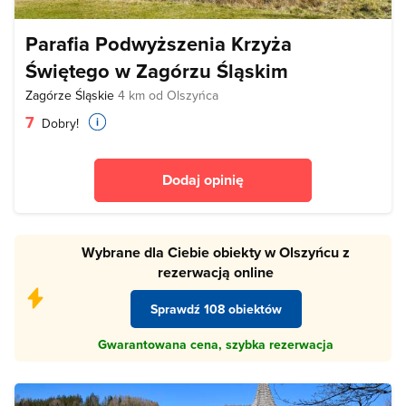
Parafia Podwyższenia Krzyża
Świętego w Zagórzu Śląskim
Zagórze Śląskie
4 km od Olszyńca
7
Dobry!
Dodaj opinię
Wybrane dla Ciebie obiekty w Olszyńcu z
rezerwacją online
Sprawdź 108 obiektów
Gwarantowana cena, szybka rezerwacja