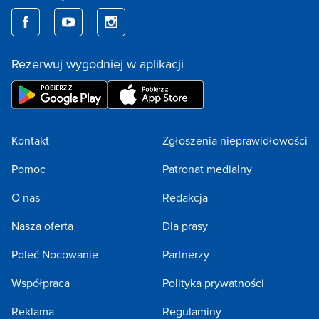
Rezerwuj wygodniej w aplikacji
Kontakt
Zgłoszenia nieprawidłowości
Pomoc
Patronat medialny
O nas
Redakcja
Nasza oferta
Dla prasy
Poleć Nocowanie
Partnerzy
Współpraca
Polityka prywatności
Reklama
Regulaminy