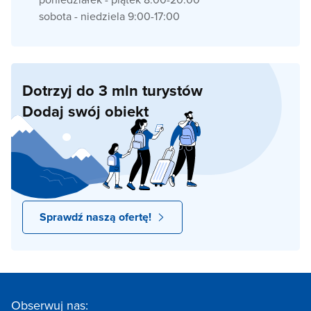
sobota - niedziela 9:00-17:00
Dotrzyj do 3 mln turystów
Dodaj swój obiekt
Sprawdź naszą ofertę!
Obserwuj nas: