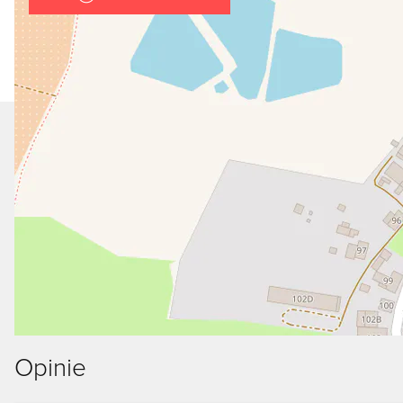
Opinie