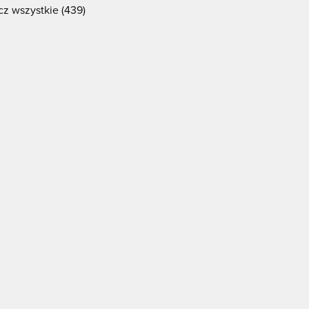
z wszystkie (439)