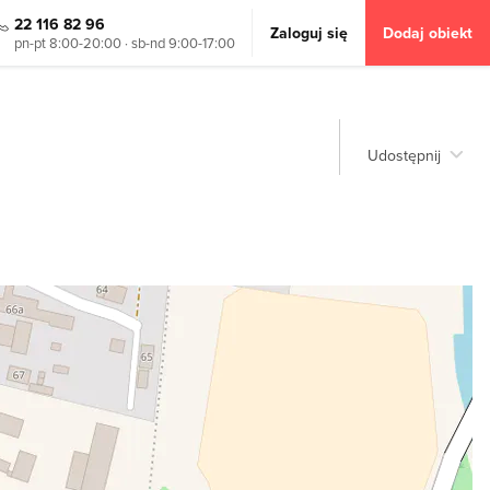
22 116 82 96
Zaloguj się
Dodaj obiekt
pn-pt 8:00-20:00 · sb-nd 9:00-17:00
Udostępnij