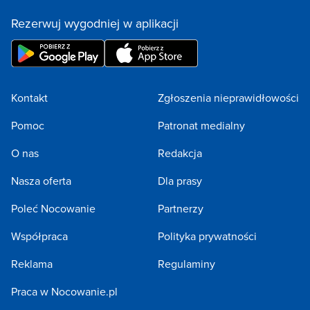
Rezerwuj wygodniej w aplikacji
Kontakt
Zgłoszenia nieprawidłowości
Pomoc
Patronat medialny
O nas
Redakcja
Nasza oferta
Dla prasy
Poleć Nocowanie
Partnerzy
Współpraca
Polityka prywatności
Reklama
Regulaminy
Praca w Nocowanie.pl