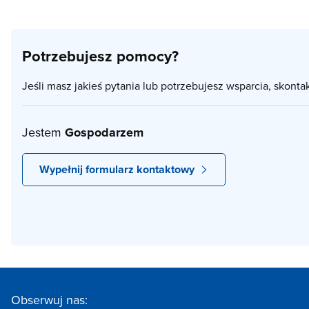
Potrzebujesz pomocy?
Jeśli masz jakieś pytania lub potrzebujesz wsparcia, skonta
Jestem
Gospodarzem
Wypełnij formularz kontaktowy
Obserwuj nas: