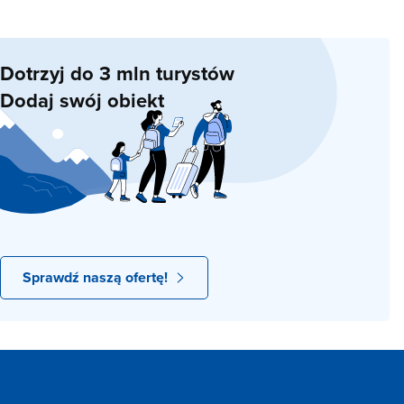
Dotrzyj do 3 mln turystów
Dodaj swój obiekt
Sprawdź naszą ofertę!