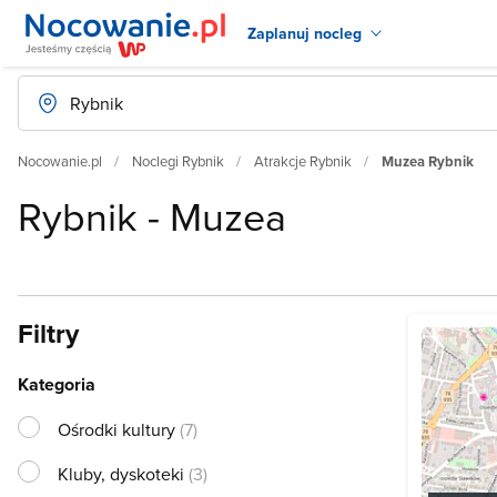
Zaplanuj nocleg
Nocowanie.pl
Noclegi Rybnik
Atrakcje Rybnik
Muzea Rybnik
Rybnik - Muzea
Filtry
Kategoria
Ośrodki kultury
(7)
Kluby, dyskoteki
(3)