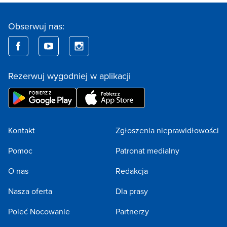
Obserwuj nas:
Rezerwuj wygodniej w aplikacji
Kontakt
Zgłoszenia nieprawidłowości
Pomoc
Patronat medialny
O nas
Redakcja
Nasza oferta
Dla prasy
Poleć Nocowanie
Partnerzy