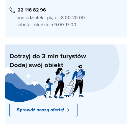
22 116 82 96
poniedziałek - piątek 8:00-20:00
sobota - niedziela 9:00-17:00
Dotrzyj do 3 mln turystów
Dodaj swój obiekt
Sprawdź naszą ofertę!