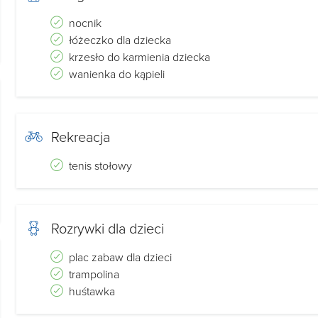
nocnik
łóżeczko dla dziecka
krzesło do karmienia dziecka
wanienka do kąpieli
Rekreacja
tenis stołowy
Rozrywki dla dzieci
plac zabaw dla dzieci
trampolina
huśtawka