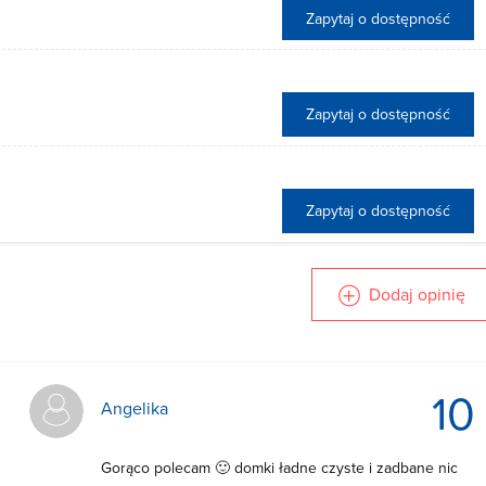
Zapytaj o dostępność
Zapytaj o dostępność
Zapytaj o dostępność
Dodaj opinię
10
Angelika
Gorąco polecam 🙂 domki ładne czyste i zadbane nic