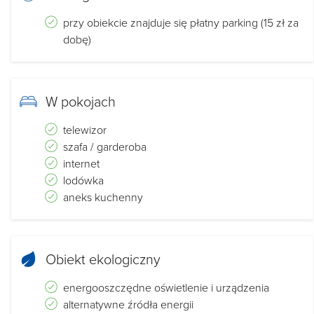
przy obiekcie znajduje się płatny parking (15 zł za
dobę)
W pokojach
telewizor
szafa / garderoba
internet
lodówka
aneks kuchenny
Obiekt ekologiczny
energooszczędne oświetlenie i urządzenia
alternatywne źródła energii