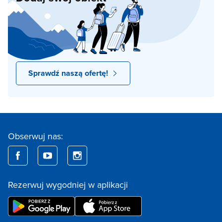
Sprawdź naszą ofertę!
Obserwuj nas:
Rezerwuj wygodniej w aplikacji