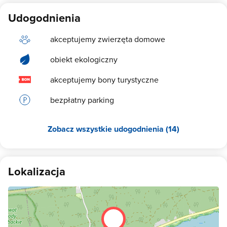
Udogodnienia
akceptujemy zwierzęta domowe
obiekt ekologiczny
akceptujemy bony turystyczne
bezpłatny parking
Zobacz wszystkie udogodnienia (14)
Lokalizacja