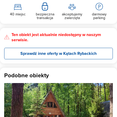
40 miejsc
bezpieczna
akceptujemy
darmowy
transakcja
zwierzęta
parking
Ten obiekt jest aktualnie niedostępny w naszym
serwisie.
Sprawdź inne oferty w Kątach Rybackich
Podobne obiekty