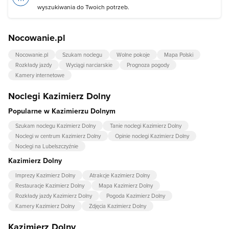
wyszukiwania do Twoich potrzeb.
Nocowanie.pl
Nocowanie.pl
Szukam noclegu
Wolne pokoje
Mapa Polski
Rozkłady jazdy
Wyciągi narciarskie
Prognoza pogody
Kamery internetowe
Noclegi Kazimierz Dolny
Popularne w Kazimierzu Dolnym
Szukam noclegu Kazimierz Dolny
Tanie noclegi Kazimierz Dolny
Noclegi w centrum Kazimierz Dolny
Opinie noclegi Kazimierz Dolny
Noclegi na Lubelszczyźnie
Kazimierz Dolny
Imprezy Kazimierz Dolny
Atrakcje Kazimierz Dolny
Restauracje Kazimierz Dolny
Mapa Kazimierz Dolny
Rozkłady jazdy Kazimierz Dolny
Pogoda Kazimierz Dolny
Kamery Kazimierz Dolny
Zdjęcia Kazimierz Dolny
Kazimierz Dolny