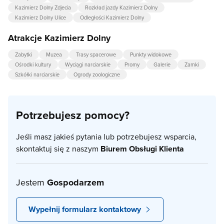
Kazimierz Dolny Zdjecia
Rozkład jazdy Kazimierz Dolny
Kazimierz Dolny Ulice
Odległości Kazimierz Dolny
Atrakcje Kazimierz Dolny
Zabytki
Muzea
Trasy spacerowe
Punkty widokowe
Ośrodki kultury
Wyciągi narciarskie
Promy
Galerie
Zamki
Szkółki narciarskie
Ogrody zoologiczne
Potrzebujesz pomocy?
Jeśli masz jakieś pytania lub potrzebujesz wsparcia,
skontaktuj się z naszym
Biurem Obsługi Klienta
Jestem
Gospodarzem
Wypełnij formularz kontaktowy