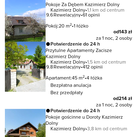
Pokoje Za Dębem Kazimierz Dolny
Kazimierz Dolny
1,1 km od centrum
9.6
Rewelacyjny
61 opinii
2
Pokój:
20 m
1 łóżko
od
143 zł
za 1 noc, 2 osoby
Potwierdzenie do 24 h
Przytulne Apartamenty Zacisze
Kazimierz Dolny
Kazimierz Dolny
1,5 km od centrum
9.8
Rewelacyjny
412 opinii
2
Apartament:
45 m
4 łóżka
Bezpłatna anulacja
Bez przedpłaty
od
214 zł
za 1 noc, 2 osoby
Potwierdzenie do 24 h
Pokoje gościnne u Doroty Kazimierz
Dolny
Kazimierz Dolny
3,8 km od centrum