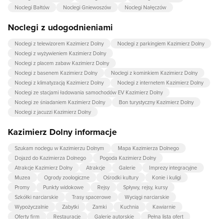
Noclegi Bałtów
Noclegi Gniewoszów
Noclegi Nałęczów
Noclegi z udogodnieniami
Noclegi z telewizorem Kazimierz Dolny
Noclegi z parkingiem Kazimierz Dolny
Noclegi z wyżywieniem Kazimierz Dolny
Noclegi z placem zabaw Kazimierz Dolny
Noclegi z basenem Kazimierz Dolny
Noclegi z kominkiem Kazimierz Dolny
Noclegi z klimatyzacją Kazimierz Dolny
Noclegi z internetem Kazimierz Dolny
Noclegi ze stacjami ładowania samochodów EV Kazimierz Dolny
Noclegi ze śniadaniem Kazimierz Dolny
Bon turystyczny Kazimierz Dolny
Noclegi z jacuzzi Kazimierz Dolny
Kazimierz Dolny informacje
Szukam noclegu w Kazimierzu Dolnym
Mapa Kazimierza Dolnego
Dojazd do Kazimierza Dolnego
Pogoda Kazimierz Dolny
Atrakcje Kazimierz Dolny
Atrakcje
Galerie
Imprezy integracyjne
Muzea
Ogrody zoologiczne
Ośrodki kultury
Konie i kuligi
Promy
Punkty widokowe
Rejsy
Spływy, rejsy, kursy
Szkółki narciarskie
Trasy spacerowe
Wyciągi narciarskie
Wypożyczalnie
Zabytki
Zamki
Kuchnia
Kawiarnie
Oferty firm
Restauracje
Galerie autorskie
Pełna lista ofert