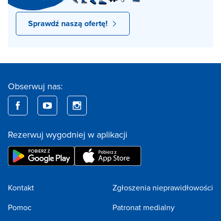
Sprawdź naszą ofertę!
Obserwuj nas:
Rezerwuj wygodniej w aplikacji
Kontakt
Zgłoszenia nieprawidłowości
Pomoc
Patronat medialny