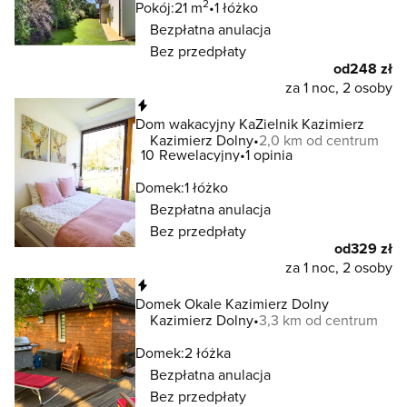
2
Pokój:
21 m
1 łóżko
Bezpłatna anulacja
Bez przedpłaty
od
248 zł
za 1 noc, 2 osoby
Natychmiastowa rezerwacja
Dom wakacyjny KaZielnik Kazimierz
Kazimierz Dolny
2,0 km od centrum
10
Rewelacyjny
1 opinia
Domek:
1 łóżko
Bezpłatna anulacja
Bez przedpłaty
od
329 zł
za 1 noc, 2 osoby
Natychmiastowa rezerwacja
Domek Okale Kazimierz Dolny
Kazimierz Dolny
3,3 km od centrum
Domek:
2 łóżka
Bezpłatna anulacja
Bez przedpłaty