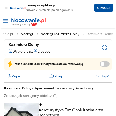
Taniej w aplikacji
×
OTWÓRZ
Nawet 20% zniżki po zalogowaniu
wanie.pl
Noclegi
Noclegi Kazimierz Dolny
Kazimierz Dolny
Kazimierz Dolny
Wybierz daty
2 osoby
Pokaż
49 obiektów
z natychmiastową rezerwacją
Mapa
Filtruj
Sortuj
Kazimierz Dolny - Apartament 3-pokojowy 7-osobowy
Zobacz, jak sortujemy obiekty.
Natychmiastowa rezerwacja
Agroturystyka Tuż Obok Kazimierza
Bochotnica