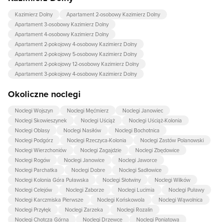
Kazimierz Dolny
Apartament 2-osobowy Kazimierz Dolny
Apartament 3-osobowy Kazimierz Dolny
Apartament 4-osobowy Kazimierz Dolny
Apartament 2-pokojowy 4-osobowy Kazimierz Dolny
Apartament 2-pokojowy 5-osobowy Kazimierz Dolny
Apartament 2-pokojowy 12-osobowy Kazimierz Dolny
Apartament 3-pokojowy 4-osobowy Kazimierz Dolny
Okoliczne noclegi
Noclegi Wojszyn
Noclegi Męćmierz
Noclegi Janowiec
Noclegi Skowieszynek
Noclegi Uściąż
Noclegi Uściąż-Kolonia
Noclegi Oblasy
Noclegi Nasiłów
Noclegi Bochotnica
Noclegi Podgórz
Noclegi Rzeczyca-Kolonia
Noclegi Zastów Polanowski
Noclegi Wierzchoniów
Noclegi Zagajdzie
Noclegi Zbędowice
Noclegi Rogów
Noclegi Janowice
Noclegi Jaworce
Noclegi Parchatka
Noclegi Dobre
Noclegi Sadłowice
Noclegi Kolonia Góra Puławska
Noclegi Słotwiny
Noclegi Wilków
Noclegi Celejów
Noclegi Zaborze
Noclegi Lucimia
Noclegi Puławy
Noclegi Karczmiska Pierwsze
Noclegi Końskowola
Noclegi Wąwolnica
Noclegi Przyłęk
Noclegi Zarzeka
Noclegi Rozalin
Noclegi Chotcza Górna
Noclegi Drzewce
Noclegi Poniatowa