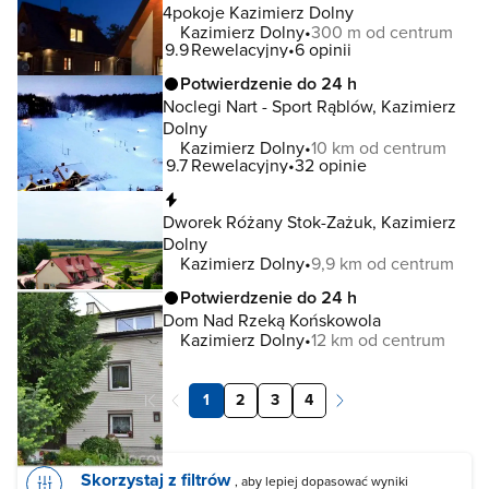
4pokoje Kazimierz Dolny
Kazimierz Dolny
300 m od centrum
9.9
Rewelacyjny
6 opinii
Potwierdzenie do 24 h
Noclegi Nart - Sport Rąblów, Kazimierz
Dolny
Kazimierz Dolny
10 km od centrum
9.7
Rewelacyjny
32 opinie
Natychmiastowa rezerwacja
Dworek Różany Stok-Zażuk, Kazimierz
Dolny
Kazimierz Dolny
9,9 km od centrum
Potwierdzenie do 24 h
Dom Nad Rzeką Końskowola
Kazimierz Dolny
12 km od centrum
1
2
3
4
Skorzystaj z filtrów
, aby lepiej dopasować wyniki