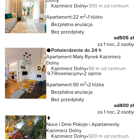
Dolny
Kazimierz Dolny
300 m od centrum
2
Apartament:
22 m
1 łóżko
Bezpłatna anulacja
Bez przedpłaty
od
505 zł
za 1 noc, 2 osoby
Potwierdzenie do 24 h
Apartament Mały Rynek Kazimierz
Dolny
Kazimierz Dolny
50 m od centrum
9.7
Rewelacyjny
2 opinie
2
Apartament:
50 m
2 łóżka
Bezpłatna anulacja
Bez przedpłaty
od
400 zł
za 1 noc, 2 osoby
Natychmiastowa rezerwacja
Noce i Dnie Pokoje i Apartamenty
Kazimierz Dolny
Kazimierz Dolny
500 m od centrum