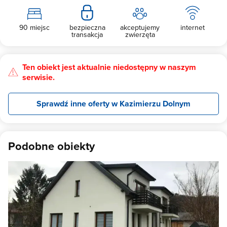
90 miejsc
bezpieczna
akceptujemy
internet
transakcja
zwierzęta
Ten obiekt jest aktualnie niedostępny w naszym
serwisie.
Sprawdź inne oferty w Kazimierzu Dolnym
Podobne obiekty