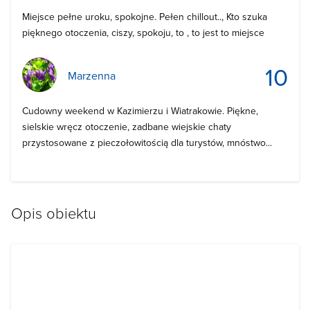
Miejsce pełne uroku, spokojne. Pełen chillout.., Kto szuka
pięknego otoczenia, ciszy, spokoju, to , to jest to miejsce
10
Marzenna
Cudowny weekend w Kazimierzu i Wiatrakowie. Piękne,
sielskie wręcz otoczenie, zadbane wiejskie chaty
przystosowane z pieczołowitością dla turystów, mnóstwo...
Opis obiektu