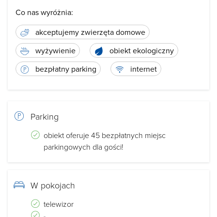
Co nas wyróżnia:
akceptujemy zwierzęta domowe
wyżywienie
obiekt ekologiczny
bezpłatny parking
internet
Parking
obiekt oferuje 45 bezpłatnych miejsc
parkingowych dla gości!
W pokojach
telewizor
-