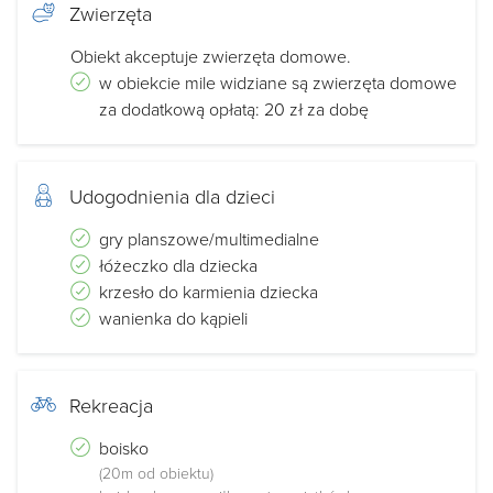
Zwierzęta
Obiekt akceptuje zwierzęta domowe.
w obiekcie mile widziane są zwierzęta domowe
za dodatkową opłatą: 20 zł za dobę
Udogodnienia dla dzieci
gry planszowe/multimedialne
łóżeczko dla dziecka
krzesło do karmienia dziecka
wanienka do kąpieli
Rekreacja
boisko
(20m od obiektu)