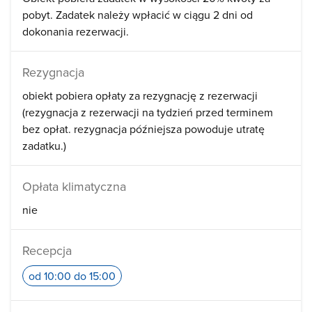
pobyt. Zadatek należy wpłacić w ciągu 2 dni od
dokonania rezerwacji.
Rezygnacja
obiekt pobiera opłaty za rezygnację z rezerwacji
(rezygnacja z rezerwacji na tydzień przed terminem
bez opłat. rezygnacja późniejsza powoduje utratę
zadatku.)
Opłata klimatyczna
nie
Recepcja
od 10:00 do 15:00