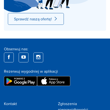
Sprawdź naszą ofertę!
Obserwuj nas:
Rezerwuj wygodniej w aplikacji
Kontakt
Zgłoszenia
nieprawidłowości