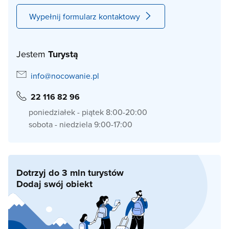
Wypełnij formularz kontaktowy
Jestem
Turystą
info@nocowanie.pl
22 116 82 96
poniedziałek - piątek 8:00-20:00
sobota - niedziela 9:00-17:00
Dotrzyj do 3 mln turystów
Dodaj swój obiekt