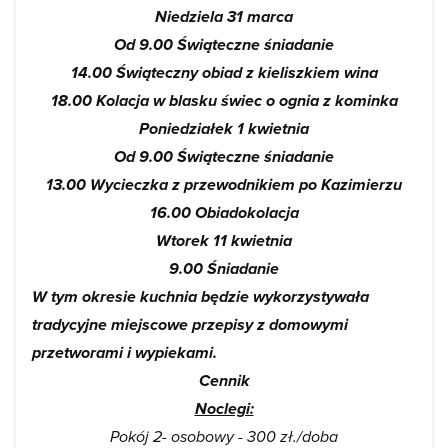
Niedziela 31 marca
Od 9.00 Świąteczne śniadanie
14.00 Świąteczny obiad z kieliszkiem wina
18.00 Kolacja w blasku świec o ognia z kominka
Poniedziałek 1 kwietnia
Od 9.00 Świąteczne śniadanie
13.00 Wycieczka z przewodnikiem po Kazimierzu
16.00 Obiadokolacja
Wtorek 11 kwietnia
9.00 Śniadanie
W tym okresie kuchnia będzie wykorzystywała
tradycyjne miejscowe przepisy z domowymi
przetworami i wypiekami.
Cennik
Noclegi:
Pokój 2- osobowy - 300 zł./doba