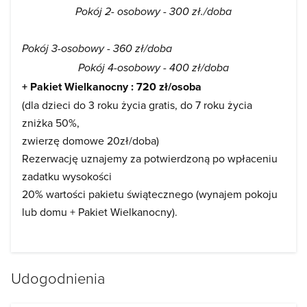
Pokój 2- osobowy - 300 zł./doba
Pokój 3-osobowy - 360 zł/doba
Pokój 4-osobowy - 400 zł/doba
+ Pakiet Wielkanocny :
720 zł/osoba
(dla dzieci do 3 roku życia gratis, do 7 roku życia
zniżka 50%,
zwierzę domowe 20zł/doba)
Rezerwację uznajemy za potwierdzoną po wpłaceniu
zadatku wysokości
20% wartości pakietu świątecznego (wynajem pokoju
lub domu + Pakiet Wielkanocny).
Udogodnienia