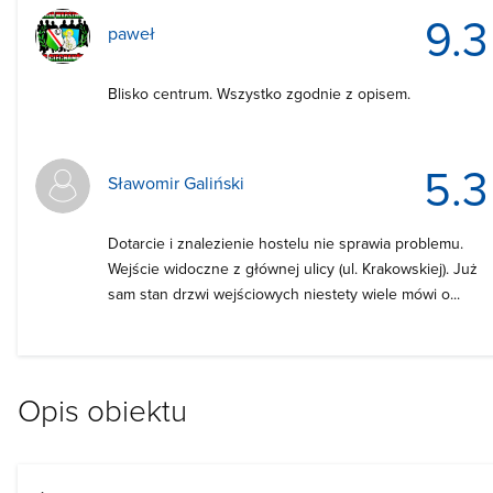
9.3
paweł
Blisko centrum. Wszystko zgodnie z opisem.
5.3
Sławomir Galiński
Dotarcie i znalezienie hostelu nie sprawia problemu.
Wejście widoczne z głównej ulicy (ul. Krakowskiej). Już
sam stan drzwi wejściowych niestety wiele mówi o...
Opis obiektu