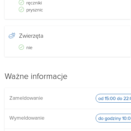
ręczniki
prysznic
Zwierzęta
nie
Ważne informacje
Zameldowanie
od 15:00 do 22
Wymeldowanie
do godziny 10: