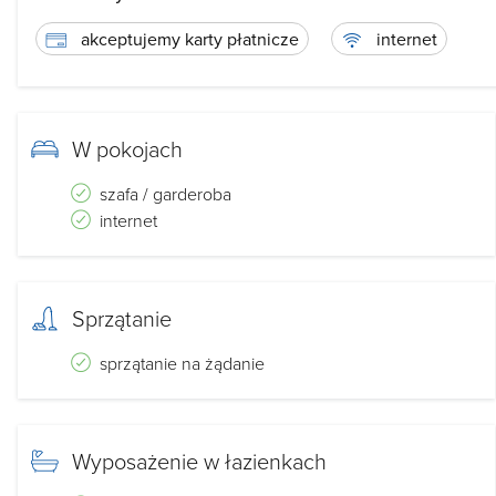
akceptujemy karty płatnicze
internet
W pokojach
szafa / garderoba
internet
Sprzątanie
sprzątanie na żądanie
Wyposażenie w łazienkach