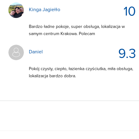
10
Kinga Jagiełło
Bardzo ładne pokoje, super obsługa, lokalizacja w
samym centrum Krakowa. Polecam
9.3
Daniel
Pokój czysty, ciepło, łazienka czyściutka, miła obsługa,
lokalizacja bardzo dobra.